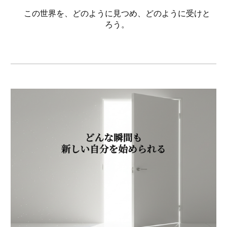
この世界を、どのように見つめ、どのように受けと
ろう。