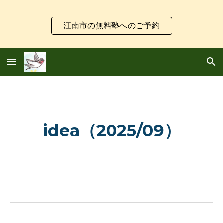
Skip to main content
Skip to navigation
江南市の無料塾へのご予約
idea（2025/09）